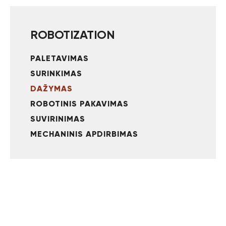
ROBOTIZATION
PALETAVIMAS
SURINKIMAS
DAŽYMAS
ROBOTINIS PAKAVIMAS
SUVIRINIMAS
MECHANINIS APDIRBIMAS