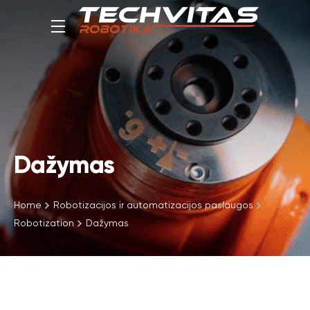
Dažymas
Home
Robotizacijos ir automatizacijos paslaugos
Robotization
Dažymas