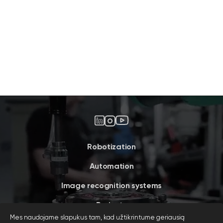
Robotization
Automation
Image recognition systems
Projects
Mes naudojame slapukus tam, kad užtikrintume geriausią