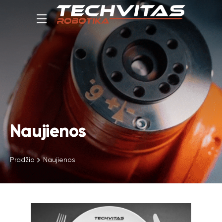
Naujienos
Pradžia
Naujienos