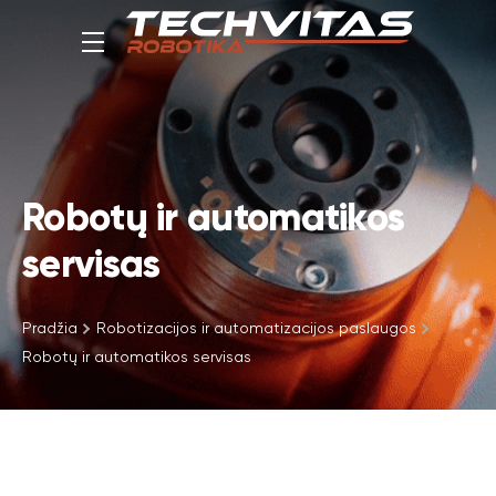
Robotų ir automatikos
servisas
Pradžia
Robotizacijos ir automatizacijos paslaugos
Robotų ir automatikos servisas