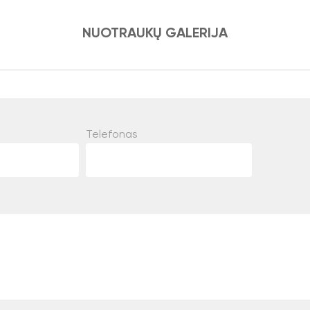
NUOTRAUKŲ GALERIJA
Telefonas