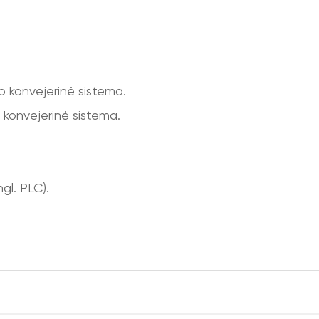
 konvejerinė sistema.
konvejerinė sistema.
gl. PLC).