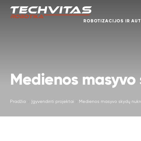
ROBOTIZACIJOS IR AU
Medienos masyvo 
Pradžia
Įgyvendinti projektai
Medienos masyvo skydų nukr