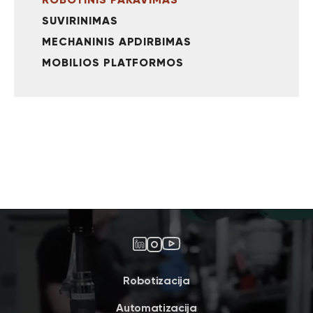
SUVIRINIMAS
MECHANINIS APDIRBIMAS
MOBILIOS PLATFORMOS
Robotizacija
Automatizacija