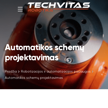
Automatikos schemų
projektavimas
Pradžia
Robotizacijos ir automatizacijos paslaugos
Automatikos schemų projektavimas