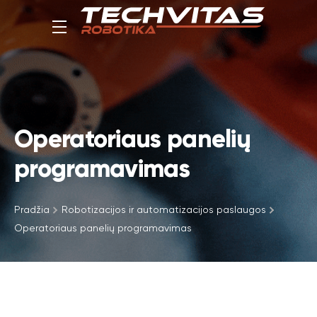
Operatoriaus panelių
programavimas
Pradžia
Robotizacijos ir automatizacijos paslaugos
Operatoriaus panelių programavimas